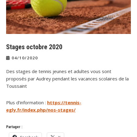
Stages octobre 2020
04/10/2020
Des stages de tennis jeunes et adultes vous sont
proposés par Audrey pendant les vacances scolaires de la
Toussaint
Plus d’information :
https://tennis-
egly.fr/index.php/nos-stages/
Partager :