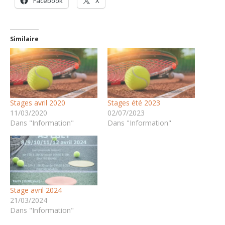
Facebook
X
Similaire
Stages avril 2020
Stages été 2023
11/03/2020
02/07/2023
Dans "Information"
Dans "Information"
Stage avril 2024
21/03/2024
Dans "Information"