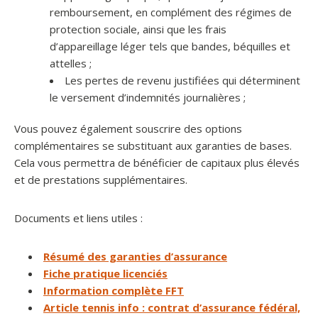
remboursement, en complément des régimes de
protection sociale, ainsi que les frais
d’appareillage léger tels que bandes, béquilles et
attelles ;
Les pertes de revenu justifiées qui déterminent
le versement d’indemnités journalières ;
Vous pouvez également souscrire des options
complémentaires se substituant aux garanties de bases.
Cela vous permettra de bénéficier de capitaux plus élevés
et de prestations supplémentaires.
Documents et liens utiles :
Résumé des garanties d’assurance
Fiche pratique licenciés
Information complète FFT
Article tennis info : contrat d’assurance fédéral,