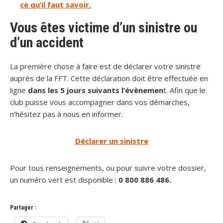
ce qu’il faut savoir.
Vous êtes victime d’un sinistre ou
d’un accident
La première chose à faire est de déclarer votre sinistre
auprès de la FFT. Cette déclaration doit être effectuée en
ligne
dans les 5 jours suivants l’évènemen
t. Afin que le
club puisse vous accompagner dans vos démarches,
n’hésitez pas à nous en informer.
Déclarer un sinistre
Pour tous renseignements, ou pour suivre votre dossier,
un numéro vert est disponible :
0 800 886 486.
Partager :