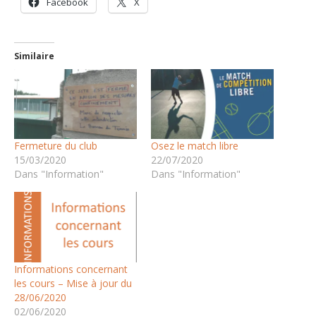
Facebook
X
Similaire
Fermeture du club
Osez le match libre
15/03/2020
22/07/2020
Dans "Information"
Dans "Information"
Informations concernant
les cours – Mise à jour du
28/06/2020
02/06/2020