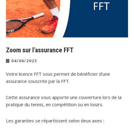
Zoom sur l’assurance FFT
04/06/2023
Votre licence FFT vous permet de bénéficier d’une
assurance souscrite par la FFT.
Cette assurance vous apporte une couverture lors de la
pratique du tennis, en compétition ou en loisirs.
Les garanties se répartissent selon deux axes :