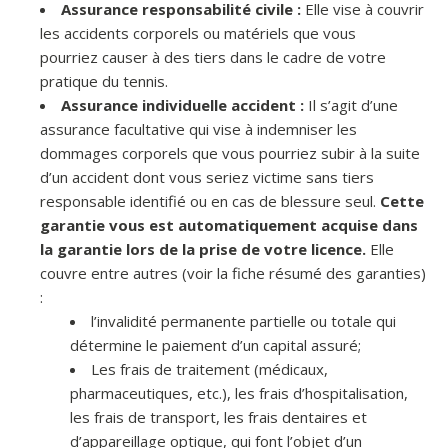
Assurance responsabilité civile :
Elle vise à couvrir
les accidents corporels ou matériels que vous
pourriez causer à des tiers dans le cadre de votre
pratique du tennis.
Assurance individuelle accident :
Il s’agit d’une
assurance facultative qui vise à indemniser les
dommages corporels que vous pourriez subir à la suite
d’un accident dont vous seriez victime sans tiers
responsable identifié ou en cas de blessure seul.
Cette
garantie vous est automatiquement acquise dans
la garantie lors de la prise de votre licence.
Elle
couvre entre autres (voir la fiche résumé des garanties)
:
l’invalidité permanente partielle ou totale qui
détermine le paiement d’un capital assuré;
Les frais de traitement (médicaux,
pharmaceutiques, etc.), les frais d’hospitalisation,
les frais de transport, les frais dentaires et
d’appareillage optique, qui font l’objet d’un