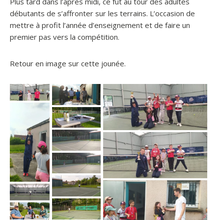
Plus tard dans l’après midi, ce fut au tour des adultes
débutants de s’affronter sur les terrains. L’occasion de
mettre à profit l’année d’enseignement et de faire un
premier pas vers la compétition.
Retour en image sur cette jounée.