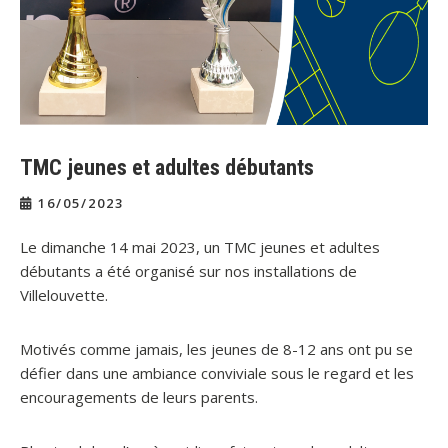
TMC jeunes et adultes débutants
16/05/2023
Le dimanche 14 mai 2023, un TMC jeunes et adultes
débutants a été organisé sur nos installations de
Villelouvette.
Motivés comme jamais, les jeunes de 8-12 ans ont pu se
défier dans une ambiance conviviale sous le regard et les
encouragements de leurs parents.