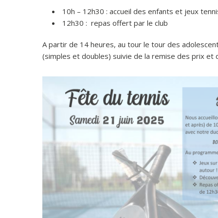
10h – 12h30 : accueil des enfants et jeux tenn
12h30 : repas offert par le club
A partir de 14 heures, au tour le tour des adolescent
(simples et doubles) suivie de la remise des prix et 