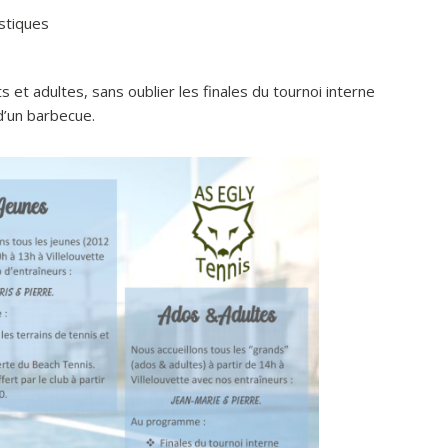
istiques
s et adultes, sans oublier les finales du tournoi interne
d’un barbecue.