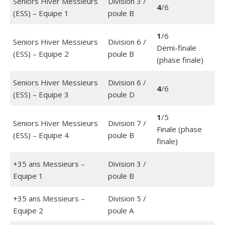
Seniors Hiver Messieurs
Division 3 /
4
/6
(ESS) – Equipe 1
poule B
1
/6
Seniors Hiver Messieurs
Division 6 /
Demi-finale
(ESS) – Equipe 2
poule B
(phase finale)
Seniors Hiver Messieurs
Division 6 /
4
/6
(ESS) – Equipe 3
poule D
1
/5
Seniors Hiver Messieurs
Division 7 /
Finale (phase
(ESS) – Equipe 4
poule B
finale)
+35 ans Messieurs –
Division 3 /
Equipe 1
poule B
+35 ans Messieurs –
Division 5 /
Equipe 2
poule A