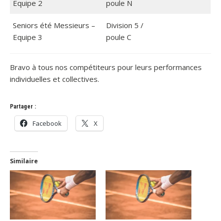
Equipe 2
poule N
Seniors été Messieurs –
Division 5 /
Equipe 3
poule C
Bravo à tous nos compétiteurs pour leurs performances
individuelles et collectives.
Partager :
Facebook
X
Similaire