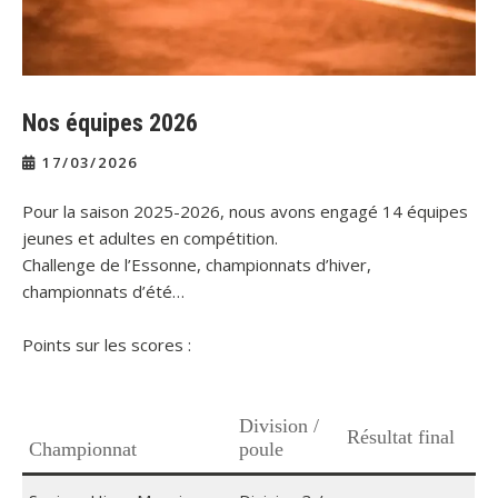
Nos équipes 2026
17/03/2026
Pour la saison 2025-2026, nous avons engagé 14 équipes
jeunes et adultes en compétition.
Challenge de l’Essonne, championnats d’hiver,
championnats d’été…
Points sur les scores :
Division /
Résultat final
Championnat
poule