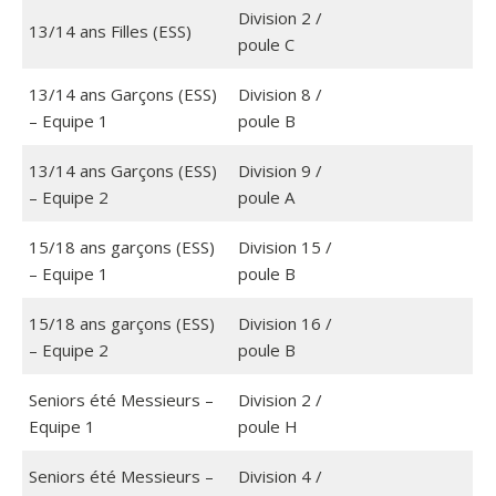
Division 2 /
13/14 ans Filles (ESS)
poule C
13/14 ans Garçons (ESS)
Division 8 /
– Equipe 1
poule B
13/14 ans Garçons (ESS)
Division 9 /
– Equipe 2
poule A
15/18 ans garçons (ESS)
Division 15 /
– Equipe 1
poule B
15/18 ans garçons (ESS)
Division 16 /
– Equipe 2
poule B
Seniors été Messieurs –
Division 2 /
Equipe 1
poule H
Seniors été Messieurs –
Division 4 /